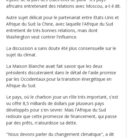
africains entretenant des relations avec Moscou, a-t-il dit.
Autre sujet délicat pour le partenariat entre Etats-Unis et
Afrique du Sud: la Chine, avec laquelle l'Afrique du Sud
entretient de très bonnes relations, mais dont
Washington veut contrer l'influence.
La discussion a sans doute été plus consensuelle sur le
sujet du climat.
La Maison Blanche avait fait savoir que les deux
présidents discuteraient dans le détail de l'aide promise
par les Occidentaux pour la transition énergétique en
Afrique du Sud.
Le pays, où le charbon joue un rôle très important, s'est
vu offrir 8,5 milliards de dollars par plusieurs pays
développés pour s'en sevrer. Mais l'Afrique du Sud
redoute que cette promesse de financement, qui passe
par des prêts, n'alourdisse sa dette.
"Nous devons parler du changement climatique", a dit