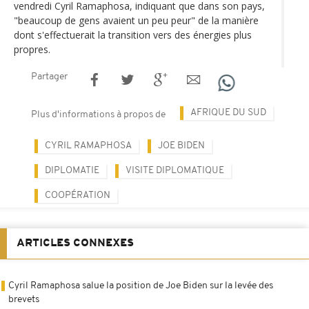
vendredi Cyril Ramaphosa, indiquant que dans son pays,
"beaucoup de gens avaient un peu peur" de la manière
dont s'effectuerait la transition vers des énergies plus
propres.
Partager
AFRIQUE DU SUD
Plus d'informations à propos de
CYRIL RAMAPHOSA
JOE BIDEN
DIPLOMATIE
VISITE DIPLOMATIQUE
COOPÉRATION
ARTICLES CONNEXES
Cyril Ramaphosa salue la position de Joe Biden sur la levée des
brevets