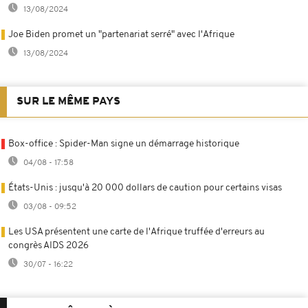
13/08/2024
Joe Biden promet un "partenariat serré" avec l'Afrique
13/08/2024
SUR LE MÊME PAYS
Box-office : Spider-Man signe un démarrage historique
04/08 - 17:58
États-Unis : jusqu'à 20 000 dollars de caution pour certains visas
03/08 - 09:52
Les USA présentent une carte de l'Afrique truffée d'erreurs au
congrès AIDS 2026
30/07 - 16:22