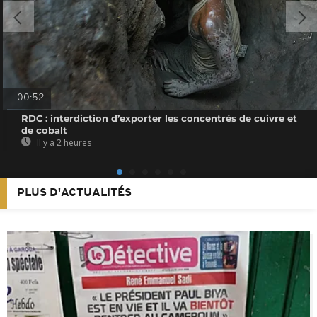
00:52
RDC : interdiction d’exporter les concentrés de cuivre et
de cobalt
Il y a 2 heures
PLUS D'ACTUALITÉS