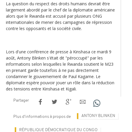
La question du respect des droits humains devrait être
largement abordé par le chef de la diplomatie américaine
alors que le Rwanda est accusé par plusieurs ONG
internationales de mener des campagnes de répression
contre les opposants et la société civile.
Lors d'une conférence de presse à Kinshasa ce mardi 9
août, Antony Blinken s'était dit "péroccupé" par les
informations selon lesquelles le Rwanda soutient le M23
en prenant garde toutefois à ne pas directement
condamner le gouvernement de Paul Kagame. Le
diplomate espère pouvoir jouer un rôle dans la réduction
des tensions entre Kinshasa et Kigali.
Partager
ANTONY BLINKEN
Plus d'informations à propos de
RÉPUBLIQUE DÉMOCRATIQUE DU CONGO