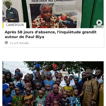
CAMEROUN
02:03
Après 58 jours d'absence, l'inquiétude grandit
autour de Paul Biya
Il y a 5 minutes