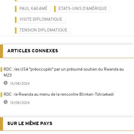
PAUL KAGAMÉ
ETATS-UNIS D'AMÉRIQUE
VISITE DIPLOMATIQUE
TENSION DIPLOMATIQUE
ARTICLES CONNEXES
RDC : les USA "préoccupés" par un présumé soutien du Rwanda au
M23
13/08/2024
RDC : le Rwanda au menu de la rencontre Blinken-Tshisekedi
13/08/2024
SUR LE MÊME PAYS