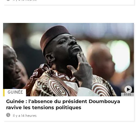
GUINÉE
01:05
Guinée : l'absence du président Doumbouya
ravive les tensions politiques
Il y a 14 heures