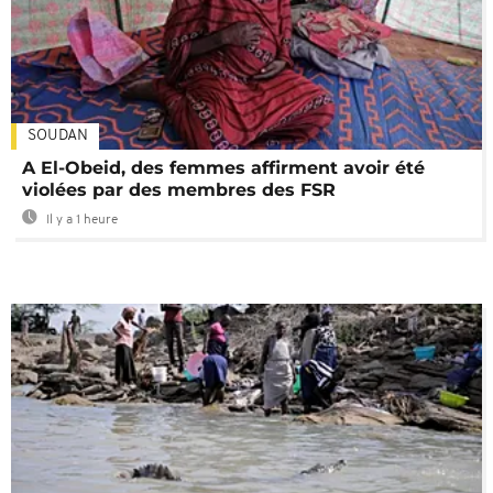
SOUDAN
A El-Obeid, des femmes affirment avoir été
violées par des membres des FSR
Il y a 1 heure