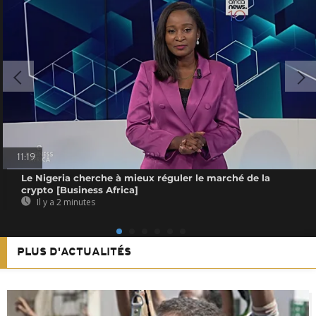
11:19
Le Nigeria cherche à mieux réguler le marché de la
crypto [Business Africa]
Il y a 2 minutes
PLUS D'ACTUALITÉS