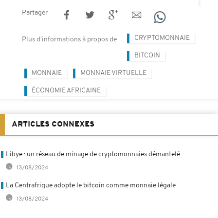
Partager
CRYPTOMONNAIE
Plus d'informations à propos de
BITCOIN
MONNAIE
MONNAIE VIRTUELLE
ÉCONOMIE AFRICAINE
ARTICLES CONNEXES
Libye : un réseau de minage de cryptomonnaies démantelé
13/08/2024
La Centrafrique adopte le bitcoin comme monnaie légale
13/08/2024