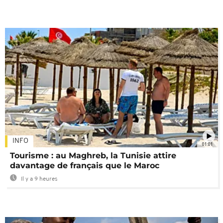
INFO
01:01
Tourisme : au Maghreb, la Tunisie attire
davantage de français que le Maroc
Il y a 9 heures