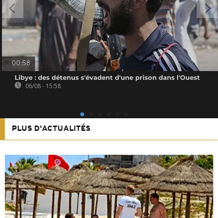
00:58
Libye : des détenus s'évadent d'une prison dans l'Ouest
06/08 - 15:58
PLUS D'ACTUALITÉS