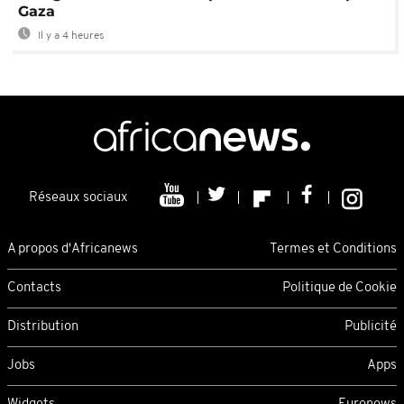
Gaza
Il y a 4 heures
Réseaux sociaux
A propos d'Africanews
Termes et Conditions
Contacts
Politique de Cookie
Distribution
Publicité
Jobs
Apps