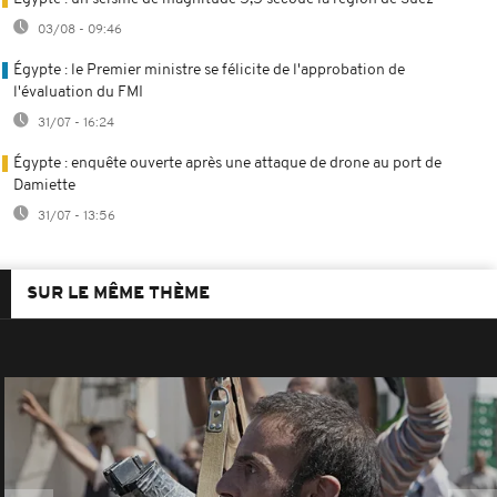
03/08 - 09:46
Égypte : le Premier ministre se félicite de l'approbation de
l'évaluation du FMI
31/07 - 16:24
Égypte : enquête ouverte après une attaque de drone au port de
Damiette
31/07 - 13:56
SUR LE MÊME THÈME