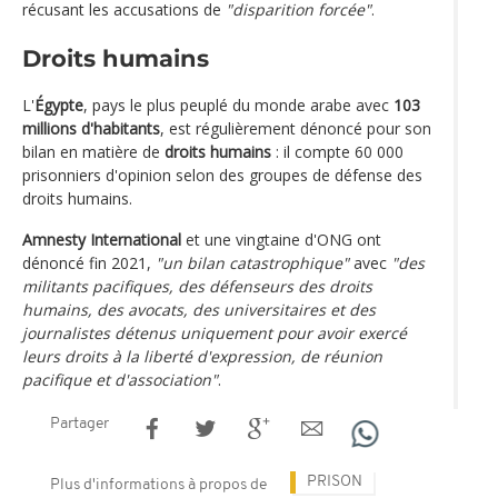
récusant les accusations de
"disparition forcée"
.
Droits humains
L'
Égypte
, pays le plus peuplé du monde arabe avec
103
millions d'habitants
, est régulièrement dénoncé pour son
bilan en matière de
droits humains
: il compte 60 000
prisonniers d'opinion selon des groupes de défense des
droits humains.
Amnesty International
et une vingtaine d'ONG ont
dénoncé fin 2021,
"un bilan catastrophique"
avec
"des
militants pacifiques, des défenseurs des droits
humains, des avocats, des universitaires et des
journalistes détenus uniquement pour avoir exercé
leurs droits à la liberté d'expression, de réunion
pacifique et d'association"
.
Partager
PRISON
Plus d'informations à propos de