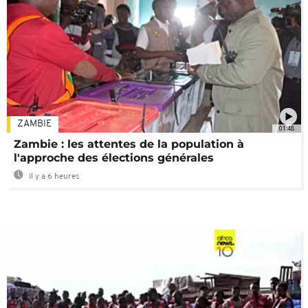
ZAMBIE
01:48
Zambie : les attentes de la population à
l'approche des élections générales
Il y a 6 heures