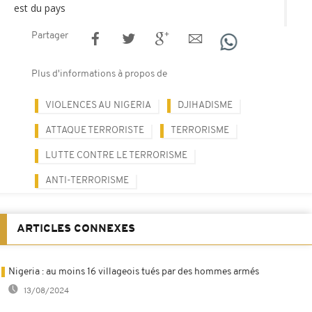
est du pays
Partager
Plus d'informations à propos de
VIOLENCES AU NIGERIA
DJIHADISME
ATTAQUE TERRORISTE
TERRORISME
LUTTE CONTRE LE TERRORISME
ANTI-TERRORISME
ARTICLES CONNEXES
Nigeria : au moins 16 villageois tués par des hommes armés
13/08/2024