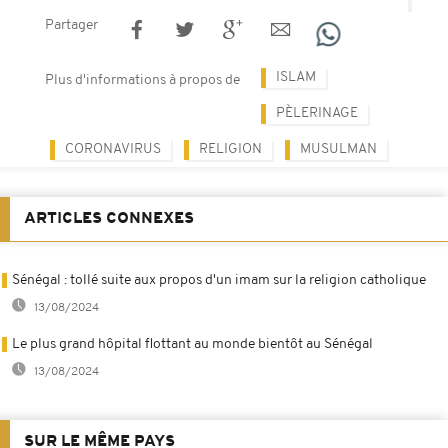
Partager
ISLAM
Plus d'informations à propos de
PÈLERINAGE
CORONAVIRUS
RELIGION
MUSULMAN
ARTICLES CONNEXES
Sénégal : tollé suite aux propos d'un imam sur la religion catholique
13/08/2024
Le plus grand hôpital flottant au monde bientôt au Sénégal
13/08/2024
SUR LE MÊME PAYS