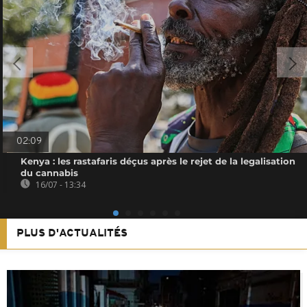
02:09
Kenya : les rastafaris déçus après le rejet de la legalisation
du cannabis
16/07 - 13:34
PLUS D'ACTUALITÉS