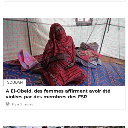
SOUDAN
A El-Obeid, des femmes affirment avoir été
violées par des membres des FSR
Il y a 3 heures