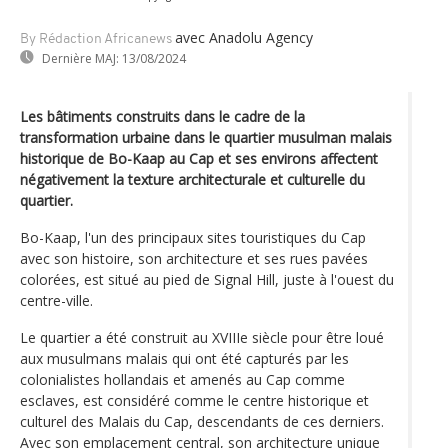
avec Anadolu Agency
By Rédaction Africanews
Dernière MAJ:
13/08/2024
Les bâtiments construits dans le cadre de la
transformation urbaine dans le quartier musulman malais
historique de Bo-Kaap au Cap et ses environs affectent
négativement la texture architecturale et culturelle du
quartier.
Bo-Kaap, l'un des principaux sites touristiques du Cap
avec son histoire, son architecture et ses rues pavées
colorées, est situé au pied de Signal Hill, juste à l'ouest du
centre-ville.
Le quartier a été construit au XVIIIe siècle pour être loué
aux musulmans malais qui ont été capturés par les
colonialistes hollandais et amenés au Cap comme
esclaves, est considéré comme le centre historique et
culturel des Malais du Cap, descendants de ces derniers.
Avec son emplacement central, son architecture unique