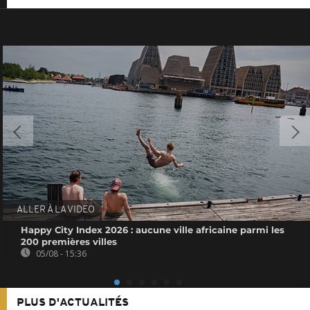
ALLER À LA VIDEO
Happy City Index 2026 : aucune ville africaine parmi les
200 premières villes
05/08 - 15:36
PLUS D'ACTUALITÉS