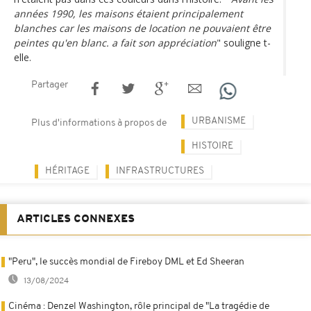
années 1990, les maisons étaient principalement
blanches car les maisons de location ne pouvaient être
peintes qu'en blanc. a fait son appréciation
" souligne t-
elle.
Partager
URBANISME
Plus d'informations à propos de
HISTOIRE
HÉRITAGE
INFRASTRUCTURES
ARTICLES CONNEXES
"Peru", le succès mondial de Fireboy DML et Ed Sheeran
13/08/2024
Cinéma : Denzel Washington, rôle principal de "La tragédie de