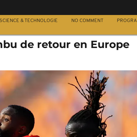
S
SCIENCE & TECHNOLOGIE
NO COMMENT
PROGR
bu de retour en Europe