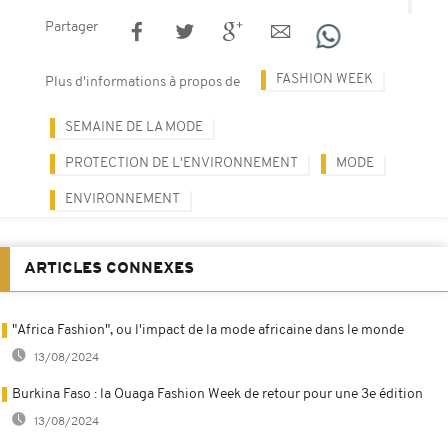
Partager
FASHION WEEK
Plus d'informations à propos de
SEMAINE DE LA MODE
PROTECTION DE L'ENVIRONNEMENT
MODE
ENVIRONNEMENT
ARTICLES CONNEXES
"Africa Fashion", ou l'impact de la mode africaine dans le monde
13/08/2024
Burkina Faso : la Ouaga Fashion Week de retour pour une 3e édition
13/08/2024