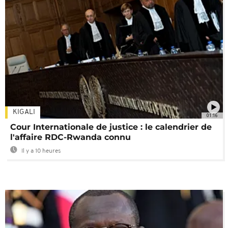
KIGALI
01:16
Cour Internationale de justice : le calendrier de
l'affaire RDC-Rwanda connu
Il y a 10 heures