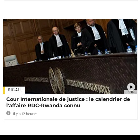
KIGALI
01:16
Cour Internationale de justice : le calendrier de
l'affaire RDC-Rwanda connu
Il y a 12 heures