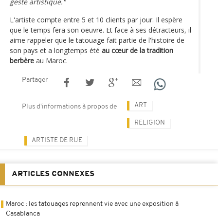
geste artistique."
L'artiste compte entre 5 et 10 clients par jour. Il espère
que le temps fera son oeuvre. Et face à ses détracteurs, il
aime rappeler que le tatouage fait partie de l'histoire de
son pays et a longtemps été
au cœur de la tradition
berbère
au Maroc.
Partager
ART
Plus d'informations à propos de
RELIGION
ARTISTE DE RUE
ARTICLES CONNEXES
Maroc : les tatouages reprennent vie avec une exposition à
Casablanca