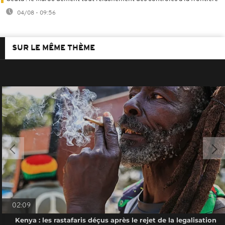
04/08 - 09:56
SUR LE MÊME THÈME
02:09
Kenya : les rastafaris déçus après le rejet de la legalisation