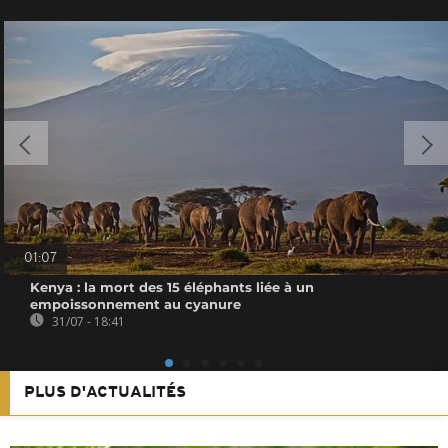
01:07
Kenya : la mort des 15 éléphants liée à un
empoissonnement au cyanure
31/07 - 18:41
PLUS D'ACTUALITÉS