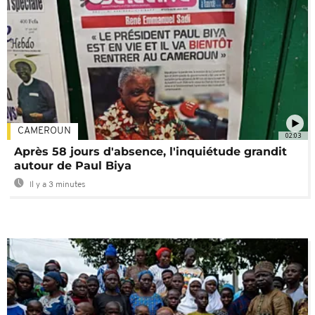
CAMEROUN
02:03
Après 58 jours d'absence, l'inquiétude grandit
autour de Paul Biya
Il y a 3 minutes