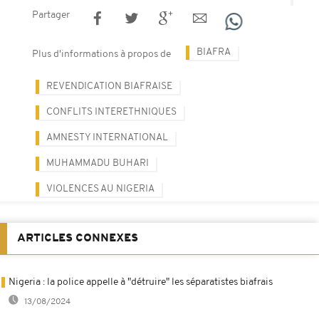
Partager
BIAFRA
Plus d'informations à propos de
REVENDICATION BIAFRAISE
CONFLITS INTERETHNIQUES
AMNESTY INTERNATIONAL
MUHAMMADU BUHARI
VIOLENCES AU NIGERIA
ARTICLES CONNEXES
Nigeria : la police appelle à "détruire" les séparatistes biafrais
13/08/2024