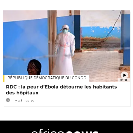
RÉPUBLIQUE DÉMOCRATIQUE DU CONGO
01:34
RDC : la peur d’Ebola détourne les habitants
des hôpitaux
Il y a 3 heures