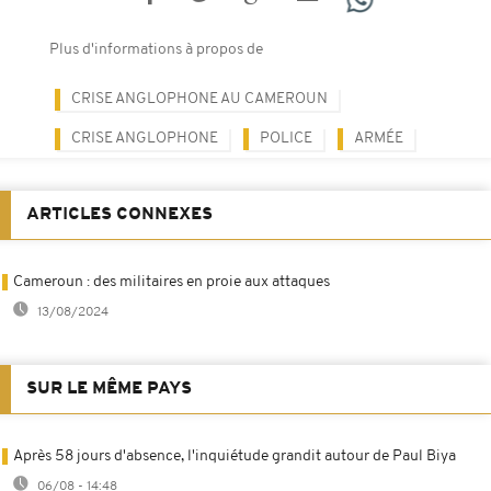
Plus d'informations à propos de
CRISE ANGLOPHONE AU CAMEROUN
CRISE ANGLOPHONE
POLICE
ARMÉE
ARTICLES CONNEXES
Cameroun : des militaires en proie aux attaques
13/08/2024
SUR LE MÊME PAYS
Après 58 jours d'absence, l'inquiétude grandit autour de Paul Biya
06/08 - 14:48