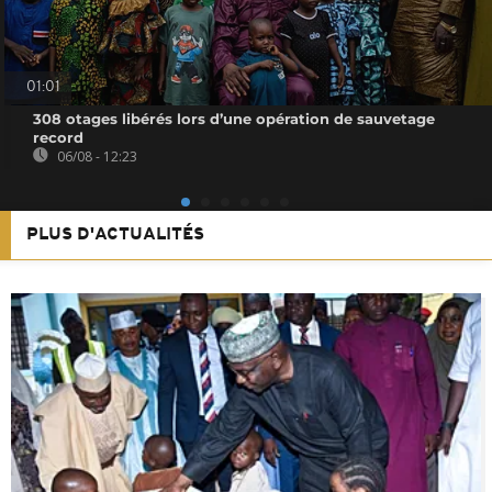
01:01
308 otages libérés lors d’une opération de sauvetage
record
06/08 - 12:23
PLUS D'ACTUALITÉS