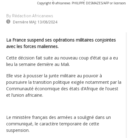
Copyright © africanews
PHILIPPE DESMAZES/AFP or licensors
By Rédaction Africanews
Dernière MAJ:
13/08/2024
La France suspend ses opérations militaires conjointes
avec les forces maliennes.
Cette décision fait suite au nouveau coup d’état qui a eu
lieu la semaine dernière au Mali.
Elle vise à pousser la junte militaire au pouvoir à
poursuivre la transition politique exigée notamment par la
Communauté économique des états d’Afrique de l’ouest
et l’union africaine.
Le ministère français des armées a souligné dans un
communiqué, le caractère temporaire de cette
suspension.