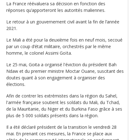
La France réévaluera sa décision en fonction des
réponses qu’apporteront les autorités maliennes.
Le retour à un gouvernement civil avant la fin de l’année
2021.
Le Mali a été pour la deuxième fois en neuf mois, secoué
par un coup d’état militaire, orchestrés par le même
homme, le colonel Assimi Goïta.
Le 25 mai, Goita a organisé l'éviction du président Bah
Ndaw et du premier ministre Moctar Ouane, suscitant des
doutes quant à son engagement à organiser des
élections.
Afin de contrer les extrémistes dans la région du Sahel,
l'armée française soutient les soldats du Mali, du Tchad,
de la Mauritanie, du Niger et du Burkina Faso grâce à ses
plus de 5 000 soldats présents dans la région.
Il a été déclaré président de la transition le vendredi 28
mai. En prenant ces mesures, la France se place aux