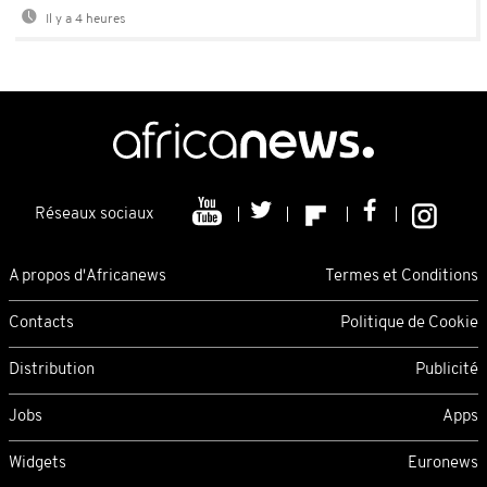
Il y a 4 heures
Réseaux sociaux
A propos d'Africanews
Termes et Conditions
Contacts
Politique de Cookie
Distribution
Publicité
Jobs
Apps
Widgets
Euronews