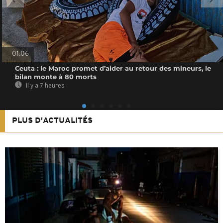
01:06
Ceuta : le Maroc promet d’aider au retour des mineurs, le
bilan monte à 80 morts
Il y a 7 heures
PLUS D'ACTUALITÉS