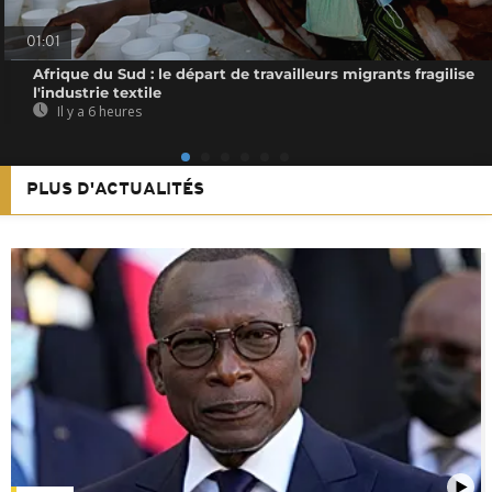
01:01
Afrique du Sud : le départ de travailleurs migrants fragilise
l'industrie textile
Il y a 6 heures
PLUS D'ACTUALITÉS