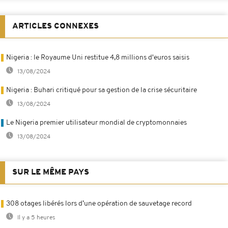
ARTICLES CONNEXES
Nigeria : le Royaume Uni restitue 4,8 millions d'euros saisis
13/08/2024
Nigeria : Buhari critiqué pour sa gestion de la crise sécuritaire
13/08/2024
Le Nigeria premier utilisateur mondial de cryptomonnaies
13/08/2024
SUR LE MÊME PAYS
308 otages libérés lors d’une opération de sauvetage record
Il y a 5 heures