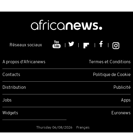
Réseaux sociaux
A propos d'Africanews
Termes et Conditions
Contacts
Politique de Cookie
Distribution
Publicité
Jobs
Apps
Widgets
Euronews
Thursday 06/08/2026