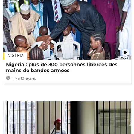
NIGÉRIA
02:08
Nigeria : plus de 300 personnes libérées des
mains de bandes armées
Il y a 10 heures