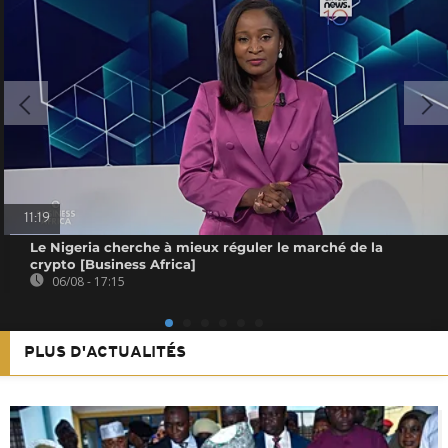
11:19
Le Nigeria cherche à mieux réguler le marché de la
crypto [Business Africa]
06/08 - 17:15
PLUS D'ACTUALITÉS