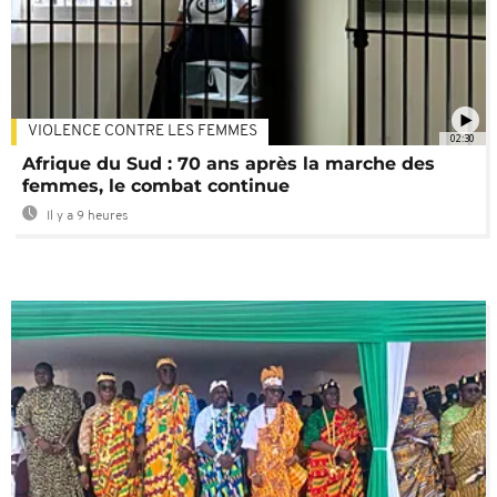
VIOLENCE CONTRE LES FEMMES
02:30
Afrique du Sud : 70 ans après la marche des
femmes, le combat continue
Il y a 9 heures