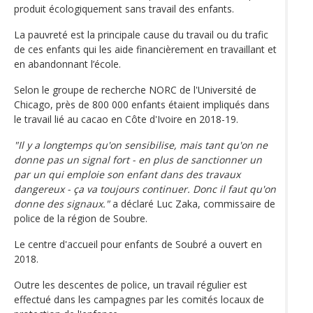
produit écologiquement sans travail des enfants.
La pauvreté est la principale cause du travail ou du trafic
de ces enfants qui les aide financièrement en travaillant et
en abandonnant l’école.
Selon le groupe de recherche NORC de l'Université de
Chicago, près de 800 000 enfants étaient impliqués dans
le travail lié au cacao en Côte d'Ivoire en 2018-19.
"Il y a longtemps qu'on sensibilise, mais tant qu'on ne
donne pas un signal fort - en plus de sanctionner un
par un qui emploie son enfant dans des travaux
dangereux - ça va toujours continuer. Donc il faut qu'on
donne des signaux."
a déclaré Luc Zaka, commissaire de
police de la région de Soubre.
Le centre d'accueil pour enfants de Soubré a ouvert en
2018.
Outre les descentes de police, un travail régulier est
effectué dans les campagnes par les comités locaux de