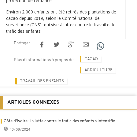
protection de l'enfance.
Environ 2 000 enfants ont été retirés des plantations de
cacao depuis 2019, selon le Comité national de
surveillance (CNS), qui vise à lutter contre le travail et le
trafic des enfants.
Partager
CACAO
Plus d'informations à propos de
AGRICULTURE
TRAVAIL DES ENFANTS
ARTICLES CONNEXES
Côte d'Ivoire : la lutte contre le trafic des enfants s'intensifie
13/08/2024