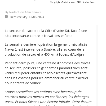
Copyright © africanews
AFP / Alain Kanon
By Rédaction Africanews
Dernière MAJ:
13/08/2024
Le secteur du cacao de la Côte d’Ivoire fait face à une
lutte incessante contre le travail des enfants
La semaine dernière l'opération largement médiatisée,
Nawa 2, est intervenue à Soubré, ville au cœur de la
production de cacao et a 400 km à l’ouest d’Abidjan.
Pendant deux jours, une centaine d'hommes des forces
de sécurité, policiers et gendarmes paramilitaires sont
venus récupérer enfants et adolescents qui travaillent
dans les champs pour les emmener au centre d’accueil
pour enfants de Soubré.
"Nous accueillons les enfants avec beaucoup de
sourires pour les mètres en confiances, les échanges
aussi. Et nous faisons une écoute initiale. Cette écoute