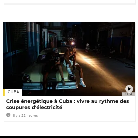
CUBA
01:54
Crise énergétique à Cuba : vivre au rythme des
coupures d'électricité
Il y a 22 heures