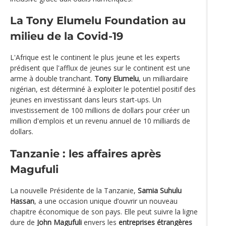
La Tony Elumelu Foundation au
milieu de la Covid-19
L'Afrique est le continent le plus jeune et les experts
prédisent que l'afflux de jeunes sur le continent est une
arme à double tranchant.
Tony Elumelu
, un milliardaire
nigérian, est déterminé à exploiter le potentiel positif des
jeunes en investissant dans leurs start-ups. Un
investissement de 100 millions de dollars pour créer un
million d'emplois et un revenu annuel de 10 milliards de
dollars.
Tanzanie : les affaires après
Magufuli
La nouvelle Présidente de la Tanzanie,
Samia Suhulu
Hassan
, a une occasion unique d’ouvrir un nouveau
chapitre économique de son pays. Elle peut suivre la ligne
dure de
John Magufuli
envers les
entreprises étrangères