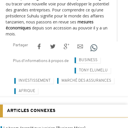
ou tracer une nouvelle voie pour développer le potentiel
des grandes entreprises. Pour comprendre ce qu'une
présidence Suhulu signifie pour le monde des affaires
tanzanien, nous passons en revue ses
mesures
économiques
depuis son accession au pouvoir il y a un
mois.
Partager
BUSINESS
Plus d'informations à propos de
TONY ELUMELU
INVESTISSEMENT
MARCHÉ DES ASSURANCES
AFRIQUE
ARTICLES CONNEXES