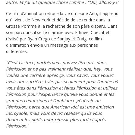
autre. Et j'ai dit quelque chose comme : "Oui, allons-y !"
Ce film d'animation retrace la vie du jeune Arlo, il apprend
qu'il vient de New York et décide de se rendre dans la
Grosse Pomme à la recherche de son père disparu. Dans
son parcours, il se lie d'amitié avec Edmée. Coécrit et
réalisé par Ryan Crego de Sanjay et Craig, ce film
d'animation envoie un message aux personnes
différentes.
"C'est l'astuce, parfois vous pouvez être pris dans
l'émission et ne pas vraiment réaliser que, hey, vous
voulez une carrière après ça, vous savez, vous voulez
avoir une carrière à vie, pas seulement pour l'année où
vous êtes dans l'émission et faites l'émission et utilisez
l'émission pour l'expérience qu'elle vous donne et les
grandes connexions et l'ambiance générale de
l'émission, parce que American Idol est une émission
incroyable, mais vous devez réaliser qu'ils vous
donnent les outils pour réussir plus tard et après
l'émission.
"