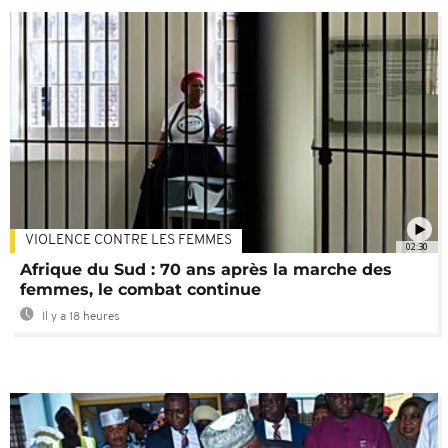
VIOLENCE CONTRE LES FEMMES
02:30
Afrique du Sud : 70 ans après la marche des
femmes, le combat continue
Il y a 18 heures