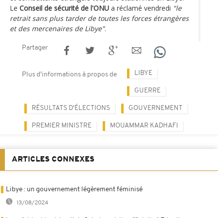
Le
Conseil de sécurité de l'ONU
a réclamé vendredi
"le
retrait sans plus tarder de toutes les forces étrangères
et des mercenaires de Libye"
.
Partager
LIBYE
Plus d'informations à propos de
GUERRE
RÉSULTATS D'ÉLECTIONS
GOUVERNEMENT
PREMIER MINISTRE
MOUAMMAR KADHAFI
ARTICLES CONNEXES
Libye : un gouvernement légèrement féminisé
13/08/2024