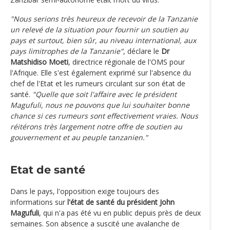
"Nous serions très heureux de recevoir de la Tanzanie
un relevé de la situation pour fournir un soutien au
pays et surtout, bien sûr, au niveau international, aux
pays limitrophes de la Tanzanie"
, déclare le
Dr
Matshidiso Moeti
, directrice régionale de l'OMS pour
l'Afrique. Elle s'est également exprimé sur l'absence du
chef de l'Etat et les rumeurs circulant sur son état de
santé.
"Quelle que soit l'affaire avec le président
Magufuli, nous ne pouvons que lui souhaiter bonne
chance si ces rumeurs sont effectivement vraies. Nous
réitérons très largement notre offre de soutien au
gouvernement et au peuple tanzanien."
Etat de santé
Dans le pays, l'opposition exige toujours des
informations sur
l'état de santé du président John
Magufuli
, qui n'a pas été vu en public depuis près de deux
semaines. Son absence a suscité une avalanche de