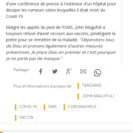
d'une conférence de presse à l'extérieur d'un hôpital pour
dissiper les rumeurs selon lesquelles il était mort du
Covid-19.
Malgré les appels du pied de l’OMS, John Magufuli a
toujours refusé d’avoir recours aux vaccins, privilégiant la
prière pour se remettre de la maladie.
"Dépendons tous
de Dieu et prenons également d'autres mesures
préventives. Je place Dieu en premier et c'est pourquoi
je ne porte pas de masque."
Partager
TANZANIE
Plus d'informations à propos de
JOHN MAGUFULI
COVID-19
OMS
CORONAVIRUS
VACCIN