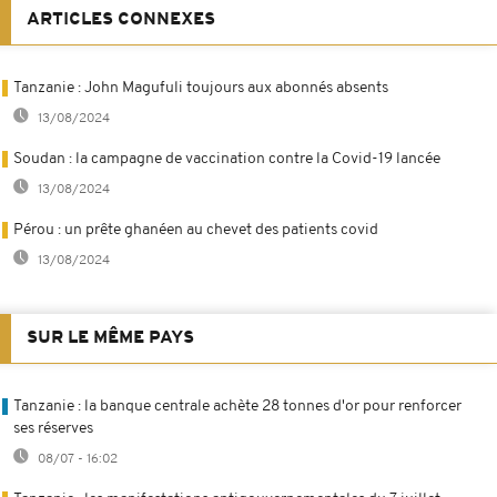
ARTICLES CONNEXES
Tanzanie : John Magufuli toujours aux abonnés absents
13/08/2024
Soudan : la campagne de vaccination contre la Covid-19 lancée
13/08/2024
Pérou : un prête ghanéen au chevet des patients covid
13/08/2024
SUR LE MÊME PAYS
Tanzanie : la banque centrale achète 28 tonnes d'or pour renforcer
ses réserves
08/07 - 16:02