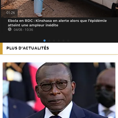
01:26
Ebola en RDC : Kinshasa en alerte alors que l’épidémie
atteint une ampleur inédite
04/08 - 10:36
PLUS D'ACTUALITÉS