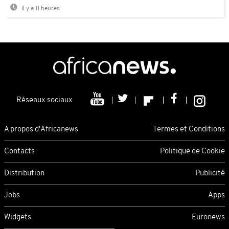
Il y a 11 heures
Réseaux sociaux
A propos d'Africanews
Termes et Conditions
Contacts
Politique de Cookie
Distribution
Publicité
Jobs
Apps
Widgets
Euronews