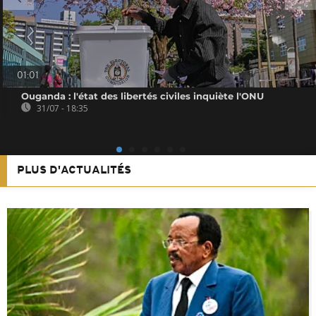
01:01
Ouganda : l'état des libertés civiles inquiète l'ONU
31/07 - 18:35
PLUS D'ACTUALITÉS