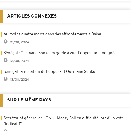
ARTICLES CONNEXES
Au moins quatre morts dans des affrontements à Dakar
13/08/2024
Sénégal : Ousmane Sonko en garde à vue, l'opposition indignée
13/08/2024
Sénégal : arrestation de l'opposant Ousmane Sonko
13/08/2024
SUR LE MÊME PAYS
Secrétariat général de l'ONU : Macky Sall en difficulté lors d'un vote
"indicatif"