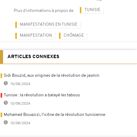
TUNISIE
Plus d'informations à propos de
MANIFESTATIONS EN TUNISIE
MANIFESTATION
CHÔMAGE
ARTICLES CONNEXES
Sidi Bouzid, aux origines de la révolution de jasmin
13/08/2024
Tunisie : la révolution a balayé les tabous
13/08/2024
Mohamed Bouazizi, l'icône de la révolution tunisienne
13/08/2024