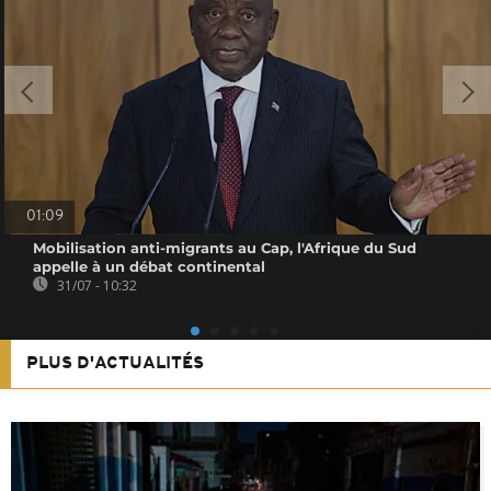
01:09
Mobilisation anti-migrants au Cap, l'Afrique du Sud
appelle à un débat continental
31/07 - 10:32
PLUS D'ACTUALITÉS