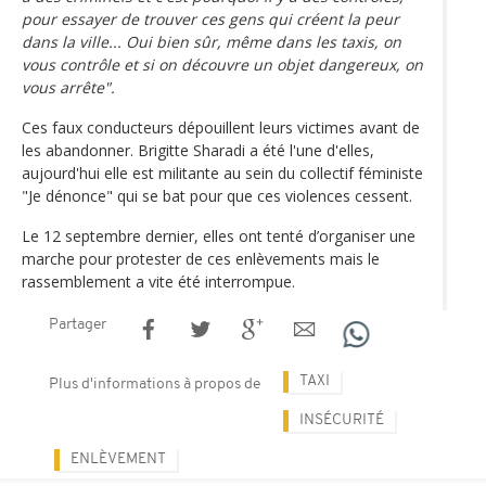
pour essayer de trouver ces gens qui créent la peur
dans la ville... Oui bien sûr, même dans les taxis, on
vous contrôle et si on découvre un objet dangereux, on
vous arrête".
Ces faux conducteurs dépouillent leurs victimes avant de
les abandonner. Brigitte Sharadi a été l'une d'elles,
aujourd'hui elle est militante au sein du collectif féministe
"Je dénonce" qui se bat pour que ces violences cessent.
Le 12 septembre dernier, elles ont tenté d’organiser une
marche pour protester de ces enlèvements mais le
rassemblement a vite été interrompue.
Partager
TAXI
Plus d'informations à propos de
INSÉCURITÉ
ENLÈVEMENT