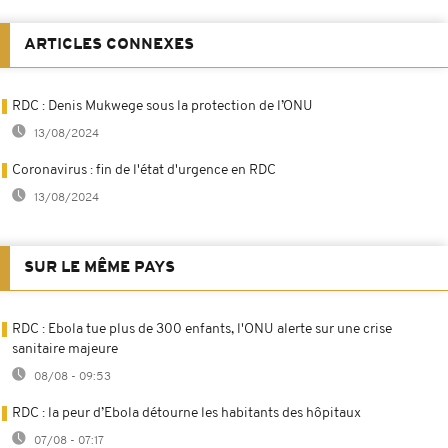
ARTICLES CONNEXES
RDC : Denis Mukwege sous la protection de l’ONU
13/08/2024
Coronavirus : fin de l'état d'urgence en RDC
13/08/2024
SUR LE MÊME PAYS
RDC : Ebola tue plus de 300 enfants, l'ONU alerte sur une crise
sanitaire majeure
08/08 - 09:53
RDC : la peur d’Ebola détourne les habitants des hôpitaux
07/08 - 07:17