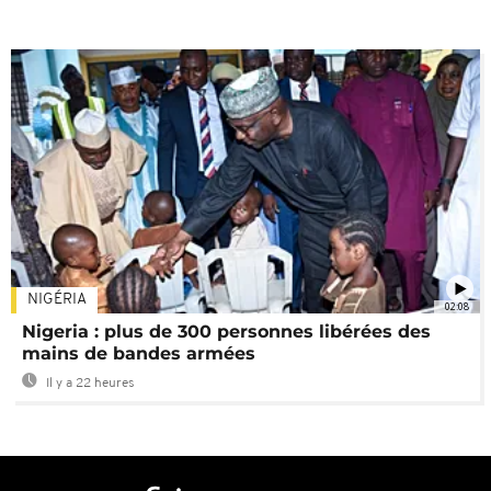
NIGÉRIA
02:08
Nigeria : plus de 300 personnes libérées des
mains de bandes armées
Il y a 22 heures