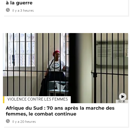
à la guerre
Il y a 3 heures
VIOLENCE CONTRE LES FEMMES
02:30
Afrique du Sud : 70 ans après la marche des
femmes, le combat continue
Il y a 20 heures