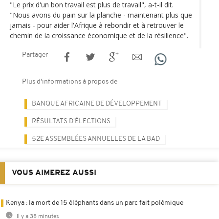
"Le prix d'un bon travail est plus de travail", a-t-il dit.
"Nous avons du pain sur la planche - maintenant plus que
jamais - pour aider l'Afrique à rebondir et à retrouver le
chemin de la croissance économique et de la résilience".
Partager
Plus d'informations à propos de
BANQUE AFRICAINE DE DÉVELOPPEMENT
RÉSULTATS D'ÉLECTIONS
52E ASSEMBLÉES ANNUELLES DE LA BAD
VOUS AIMEREZ AUSSI
Kenya : la mort de 15 éléphants dans un parc fait polémique
Il y a 38 minutes