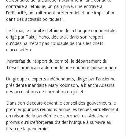
contraire à l'éthique, un gain privé, une entrave à
l'efficacité, un traitement préférentiel et une implication
dans des activités politiques".
Le 5 mai, le comité d'éthique de la banque continentale,
dirigé par Takuji Yano, déclarait dans son rapport
qu'Adesina n'était pas coupable de tous les chefs
d'accusation.
Insatisfait du rapport du comité, le département du
Trésor américain a demandé une enquête indépendante.
Un groupe d'experts indépendants, dirigé par l'ancienne
présidente irlandaise Mary Robinson, a blanchi Adesina
des accusations de corruption en juillet.
Dans son discours devant le conseil des gouverneurs le
premier jour des réunions annuelles tenues virtuellement
en raison de la pandémie de coronavirus, Adesina a
promis qu'il s'efforçerait d'aider l'Afrique à survivre au
fléau de la pandémie.