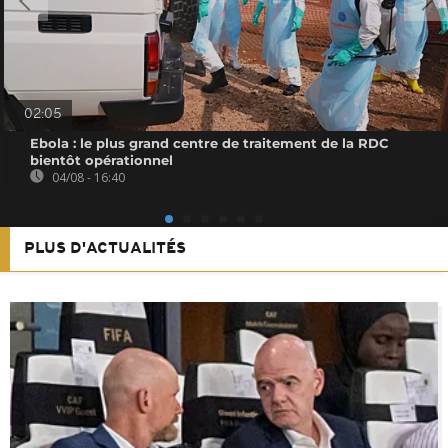
02:05
Ebola : le plus grand centre de traitement de la RDC
bientôt opérationnel
04/08 - 16:40
PLUS D'ACTUALITÉS