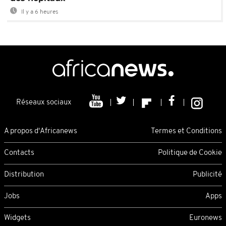
Il y a 6 heures
Réseaux sociaux
A propos d'Africanews
Termes et Conditions
Contacts
Politique de Cookie
Distribution
Publicité
Jobs
Apps
Widgets
Euronews