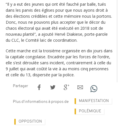
“Il y a eut des jeunes qui ont été fauché par balle, tués
dans les parvis des églises pour que nous ayons droit à
des élections crédibles et cette mémoire nous la portons.
Donc, nous ne pouvons plus accepter que le décor du
chaos électoral qui avait été exécuté en 2018 soit de
nouveau planté”, a ajouté Hervé Diakiese, porte-parole
du CLC, le Comité laïc de coordination.
Cette marche est la troisième organisée en dix jours dans
la capitale congolaise. Encadrée par les forces de l’ordre,
elle s’est déroulée sans incident, contrairement à celle du
9 juillet qui avait coûté la vie à au moins cinq personnes
et celle du 13, dispersée par la police.
Partager
MANIFESTATION
Plus d'informations à propos de
POLÉMIQUE
OPPOSITION