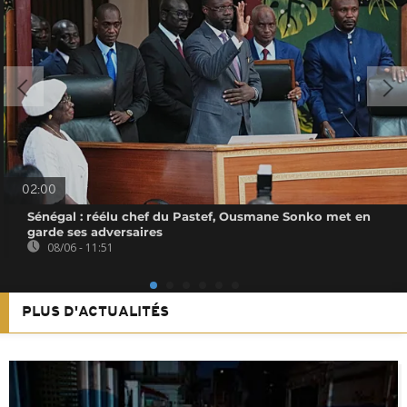
02:00
Sénégal : réélu chef du Pastef, Ousmane Sonko met en
garde ses adversaires
08/06 - 11:51
PLUS D'ACTUALITÉS