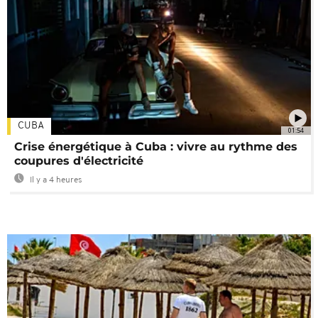
CUBA
01:54
Crise énergétique à Cuba : vivre au rythme des
coupures d'électricité
Il y a 4 heures