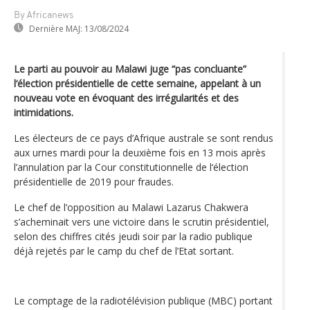
By Africanews
Dernière MAJ:
13/08/2024
Le parti au pouvoir au Malawi juge “pas concluante”
l‘élection présidentielle de cette semaine, appelant à un
nouveau vote en évoquant des irrégularités et des
intimidations.
Les électeurs de ce pays d’Afrique australe se sont rendus
aux urnes mardi pour la deuxième fois en 13 mois après
l’annulation par la Cour constitutionnelle de l‘élection
présidentielle de 2019 pour fraudes.
Le chef de l’opposition au Malawi Lazarus Chakwera
s’acheminait vers une victoire dans le scrutin présidentiel,
selon des chiffres cités jeudi soir par la radio publique
déjà rejetés par le camp du chef de l’Etat sortant.
Le comptage de la radiotélévision publique (MBC) portant