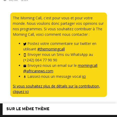
06/08 - 12:25
The Morning Call, c'est pour vous et pour votre
monde. Nous voulons donc partager vos opinions sur
nos programmes. Si vous souhaitez contribuer à The
Morning Call, voici comment nous contacter :
Postez votre commentaire sur twitter en
utilisant
#themorningcall
Envoyer nous un Sms ou WhatsApp au
(+242) 064 77 90 90
Envoyez-nous un email sur le
morningcall
@africanews.com
Laissez-nous un message vocal
ici
Si vous souhaitez plus de détails sur la contribution,
cliquez ici
SUR LE MÊME THÈME