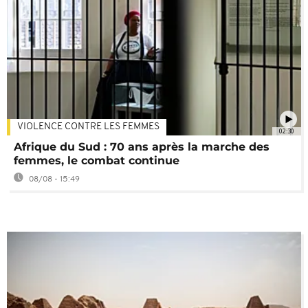
VIOLENCE CONTRE LES FEMMES
02:30
Afrique du Sud : 70 ans après la marche des
femmes, le combat continue
08/08 - 15:49