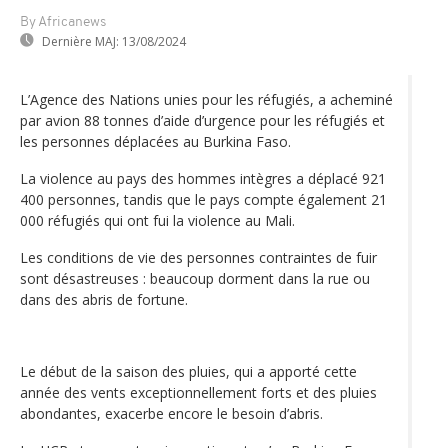
By Africanews
Dernière MAJ:
13/08/2024
L’Agence des Nations unies pour les réfugiés, a acheminé
par avion 88 tonnes d’aide d’urgence pour les réfugiés et
les personnes déplacées au Burkina Faso.
La violence au pays des hommes intègres a déplacé 921
400 personnes, tandis que le pays compte également 21
000 réfugiés qui ont fui la violence au Mali.
Les conditions de vie des personnes contraintes de fuir
sont désastreuses : beaucoup dorment dans la rue ou
dans des abris de fortune.
Le début de la saison des pluies, qui a apporté cette
année des vents exceptionnellement forts et des pluies
abondantes, exacerbe encore le besoin d’abris.