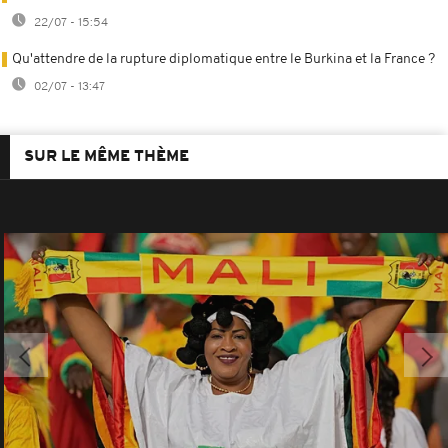
22/07 - 15:54
Qu'attendre de la rupture diplomatique entre le Burkina et la France ?
02/07 - 13:47
SUR LE MÊME THÈME