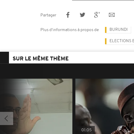
Partager
BURUNDI
Plus d'informations à propos de
ELECTIONS 
SUR LE MÊME THÈME
01:05