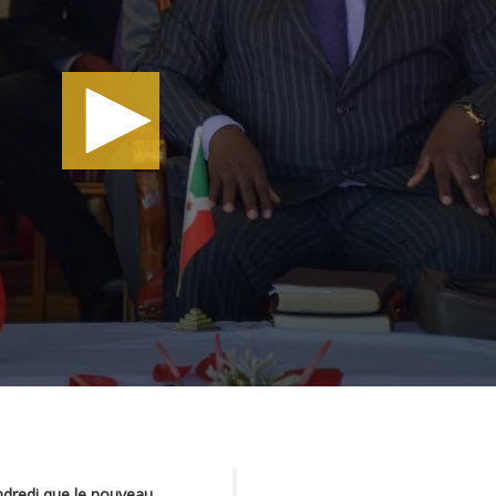
ndredi que le nouveau