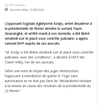
By Africanews
Dernière MAJ:
13/08/2024
L’opposant togolais Agbéyomé Kodjo, arrivé deuxième à
la présidentielle de février derrière le sortant Faure
Gnassingbé, et arrêté mardi à son domicile, a été libéré
vendredi soir et placé sous contrôle judiciaire, a appris
samedi l’AFP auprès de ses avocats.
“M. Kodjo a été libéré vendredi soir et placé sous contrôle
judiciaire, avec des conditions”, a déclaré à l’AFP Me
Claver N’dry, l’un de ses avocats.
Selon une note du doyen des juges d’instruction,
l’opposant a interdiction de quitter le Togo sans
autorisation et ne doit pas faire de “déclarations tendant
à la remise en cause des résultats de la présidentielle du
22 février”.