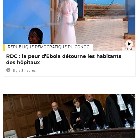
RÉPUBLIQUE DÉMOCRATIQUE DU CONGO
01:34
RDC : la peur d’Ebola détourne les habitants
des hôpitaux
Il y a 3 heures