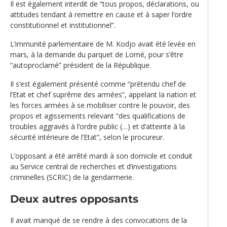
Il est également interdit de “tous propos, déclarations, ou
attitudes tendant à remettre en cause et à saper l’ordre
constitutionnel et institutionnel”.
L’immunité parlementaire de M. Kodjo avait été levée en
mars, à la demande du parquet de Lomé, pour s‘être
“autoproclamé” président de la République.
Il s’est également présenté comme “prétendu chef de
l’Etat et chef suprême des armées”, appelant la nation et
les forces armées à se mobiliser contre le pouvoir, des
propos et agissements relevant “des qualifications de
troubles aggravés à l’ordre public (…) et d’atteinte à la
sécurité intérieure de l’Etat”, selon le procureur.
L’opposant a été arrêté mardi à son domicile et conduit
au Service central de recherches et d’investigations
criminelles (SCRIC) de la gendarmerie.
Deux autres opposants
Il avait manqué de se rendre à des convocations de la