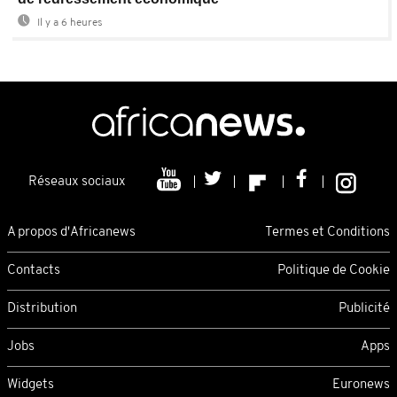
Il y a 6 heures
Réseaux sociaux
A propos d'Africanews
Termes et Conditions
Contacts
Politique de Cookie
Distribution
Publicité
Jobs
Apps
Widgets
Euronews