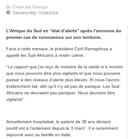
By Chancela Gningui
Dernière MAJ:
13/08/2024
L’Afrique du Sud en “état d’alerte” après l’annonce du
premier cas de coronavirus sur son territoire.
Face à cette menace, le président Cyril Ramaphosa a
appelé les Sud-Africains à rester calme.
“Le rapport que j’ai reçu du ministre de la santé m’a montré
que nous pouvons être plus vigilants et que nous pouvons
passer à des niveaux d’alerte plus élevés. Et nous l’avons
évidemment fait, afin qu’il n’y ait pas de panique. Les Sud-
Africains ne devraient pas paniquer. Nous devrions être
vigilants”.
Actuellement hospitalisé, le patient de 38 ans déclaré
positif est à l’isolement depuis le 3 mars”. Il a recemment
séjourné avec sa famille en Italie.