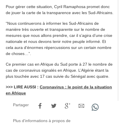
Pour gérer cette situation, Cyril Ramaphosa promet donc
de jouer la carte de la transparence avec les Sud-Africains.
“Nous continuerons à informer les Sud-Africains de
manière très ouverte et transparente sur le nombre de
mesures que nous allons prendre, car il s’agira d’une crise
nationale et nous devons tenir notre peuple informé. Et
cela aura d‘énormes répercussions sur un certain nombre
de choses…”.
Ce premier cas en Afrique du Sud porte à 27 le nombre de
cas de coronavirus signalés en Afrique. L’Algérie étant la
plus touchée avec 17 cas suivie du Sénégal avec quatre.
>>> LIRE AUSSI :
Coronavirus : le point de la situation
en Afrique
Partager
Plus d'informations à propos de