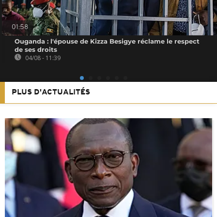
01:58
Ouganda : l'épouse de Kizza Besigye réclame le respect
de ses droits
04/08 - 11:39
PLUS D'ACTUALITÉS