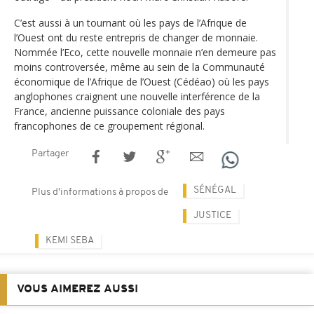
C’est aussi à un tournant où les pays de l’Afrique de
l’Ouest ont du reste entrepris de changer de monnaie.
Nommée l’Eco, cette nouvelle monnaie n’en demeure pas
moins controversée, même au sein de la Communauté
économique de l’Afrique de l’Ouest (Cédéao) où les pays
anglophones craignent une nouvelle interférence de la
France, ancienne puissance coloniale des pays
francophones de ce groupement régional.
Partager
SÉNÉGAL
Plus d'informations à propos de
JUSTICE
KEMI SEBA
VOUS AIMEREZ AUSSI