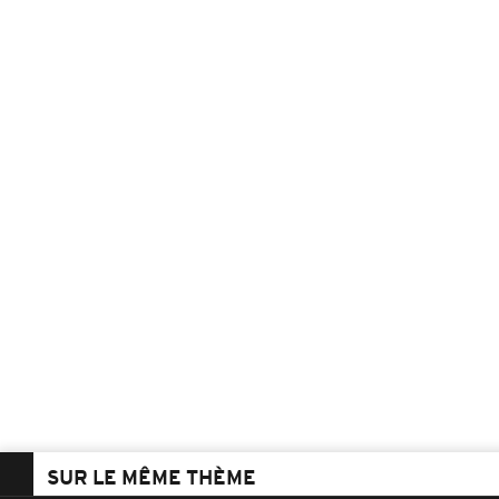
SUR LE MÊME THÈME