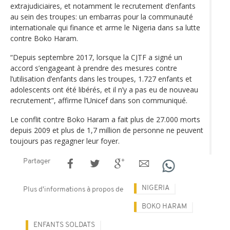
extrajudiciaires, et notamment le recrutement d’enfants
au sein des troupes: un embarras pour la communauté
internationale qui finance et arme le Nigeria dans sa lutte
contre Boko Haram.
“Depuis septembre 2017, lorsque la CJTF a signé un
accord s’engageant à prendre des mesures contre
l’utilisation d’enfants dans les troupes, 1.727 enfants et
adolescents ont été libérés, et il n’y a pas eu de nouveau
recrutement”, affirme l’Unicef dans son communiqué.
Le conflit contre Boko Haram a fait plus de 27.000 morts
depuis 2009 et plus de 1,7 million de personne ne peuvent
toujours pas regagner leur foyer.
Partager
NIGERIA
Plus d'informations à propos de
BOKO HARAM
ENFANTS SOLDATS