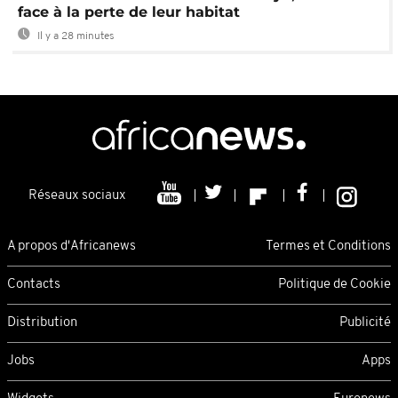
face à la perte de leur habitat
Il y a 28 minutes
Réseaux sociaux
A propos d'Africanews
Termes et Conditions
Contacts
Politique de Cookie
Distribution
Publicité
Jobs
Apps