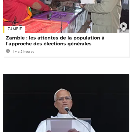
ZAMBIE
01:48
Zambie : les attentes de la population à
l'approche des élections générales
Il y a 2 heures