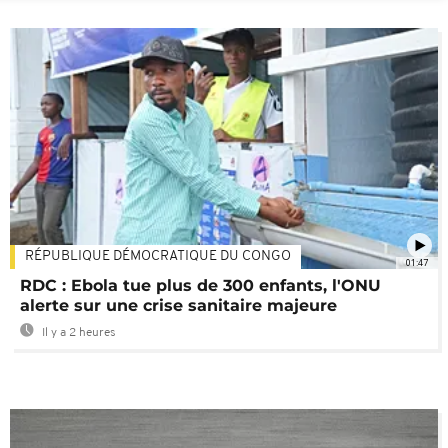
RÉPUBLIQUE DÉMOCRATIQUE DU CONGO
01:47
RDC : Ebola tue plus de 300 enfants, l'ONU
alerte sur une crise sanitaire majeure
Il y a 2 heures