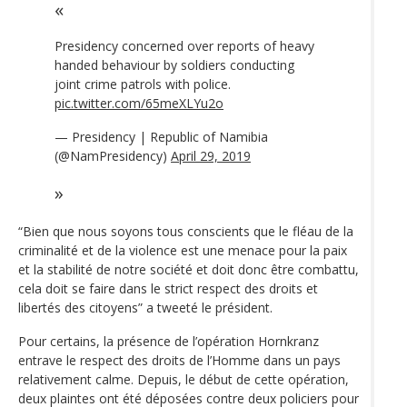
Presidency concerned over reports of heavy
handed behaviour by soldiers conducting
joint crime patrols with police.
pic.twitter.com/65meXLYu2o
— Presidency | Republic of Namibia
(@NamPresidency)
April 29, 2019
“Bien que nous soyons tous conscients que le fléau de la
criminalité et de la violence est une menace pour la paix
et la stabilité de notre société et doit donc être combattu,
cela doit se faire dans le strict respect des droits et
libertés des citoyens” a tweeté le président.
Pour certains, la présence de l’opération Hornkranz
entrave le respect des droits de l’Homme dans un pays
relativement calme. Depuis, le début de cette opération,
deux plaintes ont été déposées contre deux policiers pour