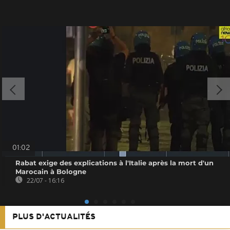
01:02
Rabat exige des explications à l'Italie après la mort d'un
Marocain à Bologne
22/07 - 16:16
PLUS D'ACTUALITÉS