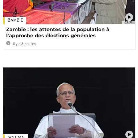
ZAMBIE
01:48
Zambie : les attentes de la population à
l'approche des élections générales
Il y a 3 heures
SOUDAN