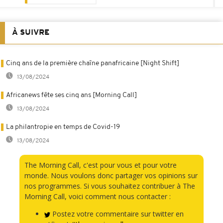
À SUIVRE
Cinq ans de la première chaîne panafricaine [Night Shift]
13/08/2024
Africanews fête ses cinq ans [Morning Call]
13/08/2024
La philantropie en temps de Covid-19
13/08/2024
The Morning Call, c'est pour vous et pour votre
monde. Nous voulons donc partager vos opinions sur
nos programmes. Si vous souhaitez contribuer à The
Morning Call, voici comment nous contacter :
Postez votre commentaire sur twitter en