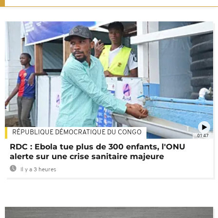
RÉPUBLIQUE DÉMOCRATIQUE DU CONGO
01:47
RDC : Ebola tue plus de 300 enfants, l'ONU
alerte sur une crise sanitaire majeure
Il y a 3 heures