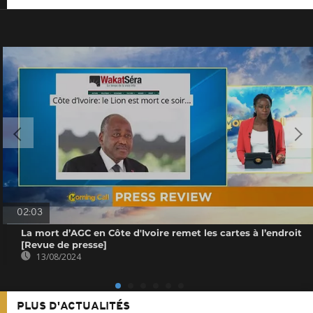
02:03
La mort d’AGC en Côte d'Ivoire remet les cartes à l’endroit
[Revue de presse]
13/08/2024
PLUS D'ACTUALITÉS