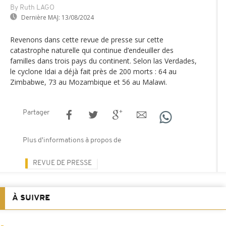
By Ruth LAGO
Dernière MAJ:
13/08/2024
Revenons dans cette revue de presse sur cette
catastrophe naturelle qui continue d’endeuiller des
familles dans trois pays du continent. Selon las Verdades,
le cyclone Idai a déjà fait près de 200 morts : 64 au
Zimbabwe, 73 au Mozambique et 56 au Malawi.
Partager
Plus d'informations à propos de
REVUE DE PRESSE
À SUIVRE