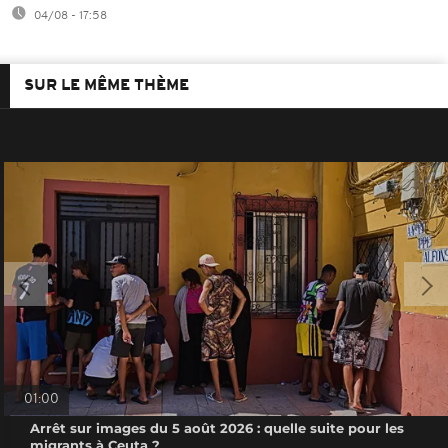
04/08 - 17:58
SUR LE MÊME THÈME
01:00
Arrêt sur images du 5 août 2026 : quelle suite pour les
migrants à Ceuta ?