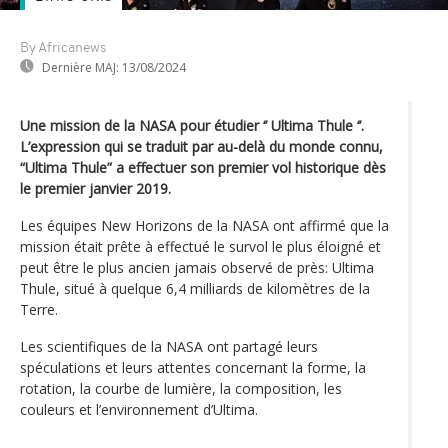
By Africanews
Dernière MAJ:
13/08/2024
Une mission de la NASA pour étudier ‘’ Ultima Thule ‘’.
L’expression qui se traduit par au-delà du monde connu,
“Ultima Thule” a effectuer son premier vol historique dès
le premier janvier 2019.
Les équipes New Horizons de la NASA ont affirmé que la
mission était prête à effectué le survol le plus éloigné et
peut être le plus ancien jamais observé de près: Ultima
Thule, situé à quelque 6,4 milliards de kilomètres de la
Terre.
Les scientifiques de la NASA ont partagé leurs
spéculations et leurs attentes concernant la forme, la
rotation, la courbe de lumière, la composition, les
couleurs et l’environnement d’Ultima.