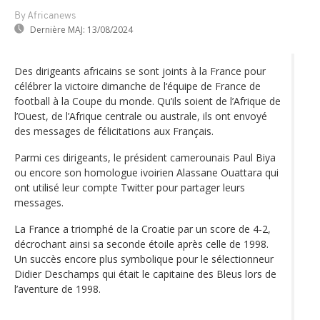
By Africanews
Dernière MAJ:
13/08/2024
Des dirigeants africains se sont joints à la France pour
célébrer la victoire dimanche de l‘équipe de France de
football à la Coupe du monde. Qu’ils soient de l’Afrique de
l’Ouest, de l’Afrique centrale ou australe, ils ont envoyé
des messages de félicitations aux Français.
Parmi ces dirigeants, le président camerounais Paul Biya
ou encore son homologue ivoirien Alassane Ouattara qui
ont utilisé leur compte Twitter pour partager leurs
messages.
La France a triomphé de la Croatie par un score de 4-2,
décrochant ainsi sa seconde étoile après celle de 1998.
Un succès encore plus symbolique pour le sélectionneur
Didier Deschamps qui était le capitaine des Bleus lors de
l’aventure de 1998.