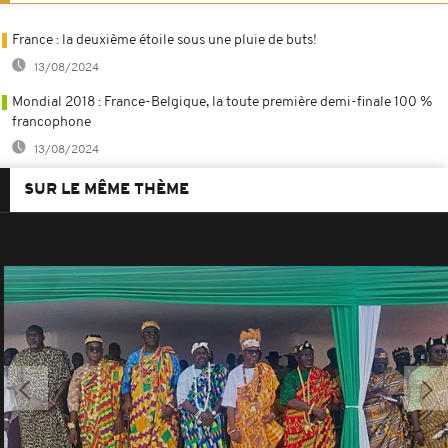
France : la deuxième étoile sous une pluie de buts!
13/08/2024
Mondial 2018 : France-Belgique, la toute première demi-finale 100 %
francophone
13/08/2024
SUR LE MÊME THÈME