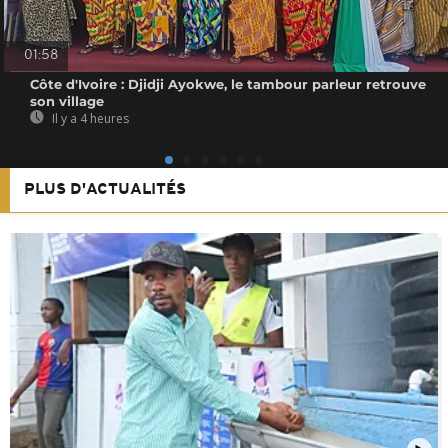
01:58
Côte d'Ivoire : Djidji Ayokwe, le tambour parleur retrouve
son village
Il y a 4 heures
PLUS D'ACTUALITÉS