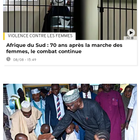
VIOLENCE CONTRE LES FEMMES
02:30
Afrique du Sud : 70 ans après la marche des
femmes, le combat continue
08/08 - 15:49