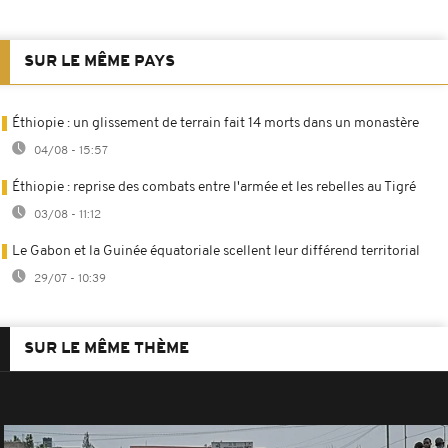
SUR LE MÊME PAYS
Éthiopie : un glissement de terrain fait 14 morts dans un monastère
04/08 - 15:57
Éthiopie : reprise des combats entre l'armée et les rebelles au Tigré
03/08 - 11:12
Le Gabon et la Guinée équatoriale scellent leur différend territorial
29/07 - 10:39
SUR LE MÊME THÈME