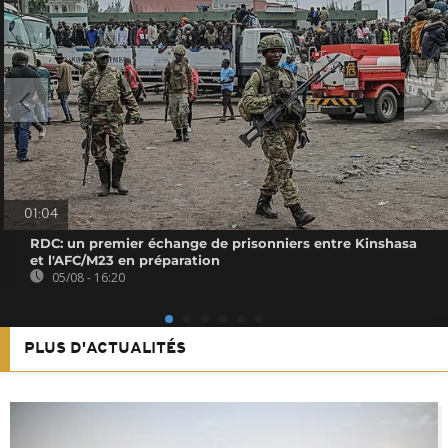
01:04
RDC: un premier échange de prisonniers entre Kinshasa
et l'AFC/M23 en préparation
05/08 - 16:20
PLUS D'ACTUALITÉS