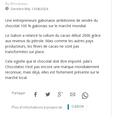
By Africanews
Dernière MAJ:
13/08/2024
Une entrepreneure gabonaise ambitionne de vendre du
chocolat 100 % gabonais sur le marché mondial.
Le Gabon a relancé la culture du cacao début 2006 grâce
aux revenus du pétrole. Mais comme les autres pays
producteurs, les fèves de cacao ne sont pas
transformées sur place.
Cela signifie que le chocolat doit être importé. Julie’s
Chocolates n’est pas encore une marque mondialement
reconnue, mais déjà, elles est fortement présente sur le
marché local.
Partager
GABON
Plus d'informations à propos de