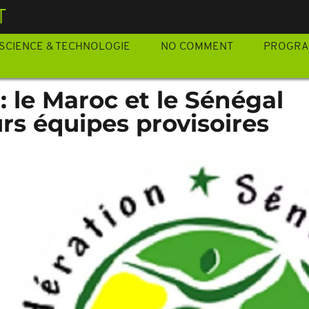
T
SCIENCE & TECHNOLOGIE
NO COMMENT
PROGR
: le Maroc et le Sénégal
rs équipes provisoires