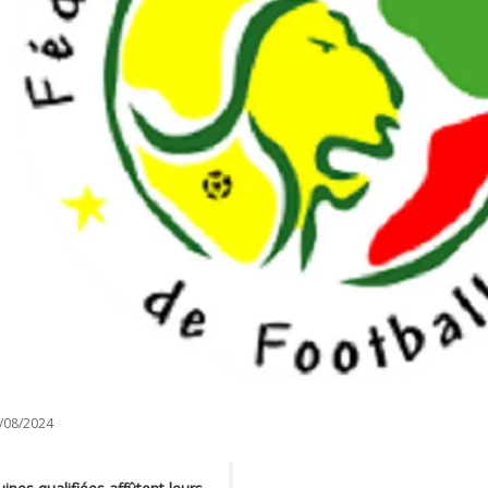
/08/2024