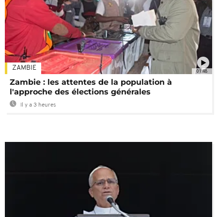
ZAMBIE
01:48
Zambie : les attentes de la population à
l'approche des élections générales
Il y a 3 heures