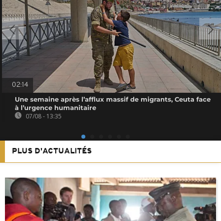
02:14
Une semaine après l’afflux massif de migrants, Ceuta face
à l’urgence humanitaire
07/08 - 13:35
PLUS D'ACTUALITÉS